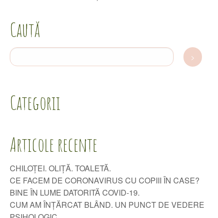
Caută
Categorii
Articole recente
CHILOȚEI. OLIȚĂ. TOALETĂ.
CE FACEM DE CORONAVIRUS CU COPIII ÎN CASE?
BINE ÎN LUME DATORITĂ COVID-19.
CUM AM ÎNȚĂRCAT BLÂND. UN PUNCT DE VEDERE
PSIHOLOGIC.