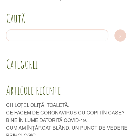
Caută
Categorii
Articole recente
CHILOȚEI. OLIȚĂ. TOALETĂ.
CE FACEM DE CORONAVIRUS CU COPIII ÎN CASE?
BINE ÎN LUME DATORITĂ COVID-19.
CUM AM ÎNȚĂRCAT BLÂND. UN PUNCT DE VEDERE
PSIHOLOGIC.